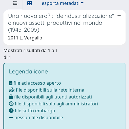
esporta metadati
Una nuova era? : "deindustrializzazione"
e nuovi assetti produttivi nel mondo
(1945-2005)
2011 L. Vergallo
Mostrati risultati da 1 a 1
di 1
Legenda icone
file ad accesso aperto
file disponibili sulla rete interna
file disponibili agli utenti autorizzati
file disponibili solo agli amministratori
file sotto embargo
nessun file disponibile