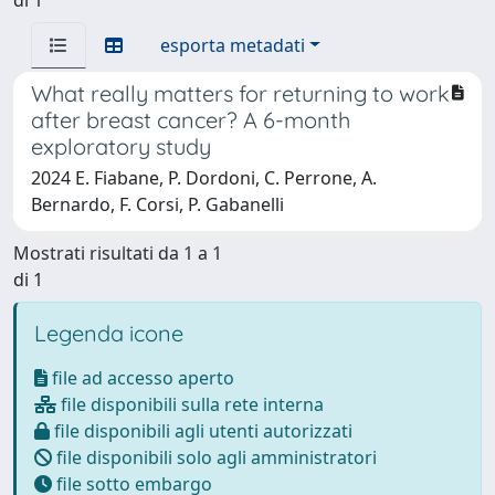
esporta metadati
What really matters for returning to work
after breast cancer? A 6-month
exploratory study
2024 E. Fiabane, P. Dordoni, C. Perrone, A.
Bernardo, F. Corsi, P. Gabanelli
Mostrati risultati da 1 a 1
di 1
Legenda icone
file ad accesso aperto
file disponibili sulla rete interna
file disponibili agli utenti autorizzati
file disponibili solo agli amministratori
file sotto embargo