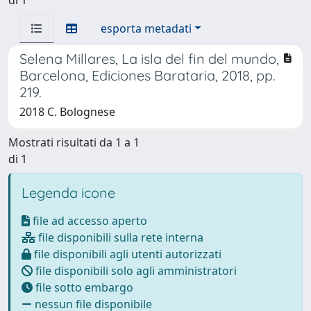
esporta metadati
Selena Millares, La isla del fin del mundo,
Barcelona, Ediciones Barataria, 2018, pp.
219.
2018 C. Bolognese
Mostrati risultati da 1 a 1
di 1
Legenda icone
file ad accesso aperto
file disponibili sulla rete interna
file disponibili agli utenti autorizzati
file disponibili solo agli amministratori
file sotto embargo
nessun file disponibile