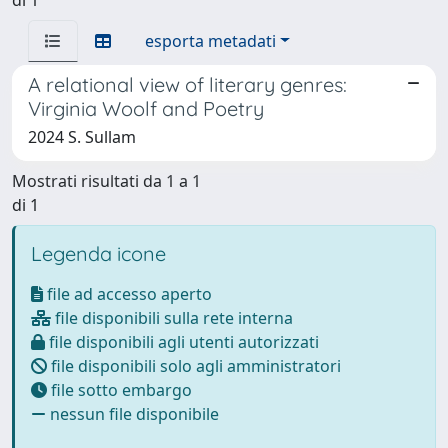
esporta metadati
A relational view of literary genres:
Virginia Woolf and Poetry
2024 S. Sullam
Mostrati risultati da 1 a 1
di 1
Legenda icone
file ad accesso aperto
file disponibili sulla rete interna
file disponibili agli utenti autorizzati
file disponibili solo agli amministratori
file sotto embargo
nessun file disponibile