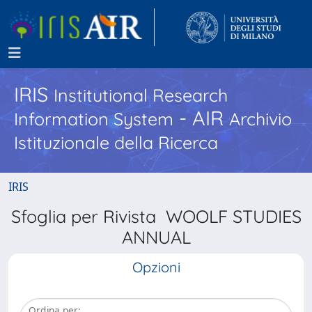
IRIS
Institutional Research
- AIR
Information System
Archivio
Istituzionale della Ricerca
IRIS
Sfoglia per Rivista WOOLF STUDIES
ANNUAL
Opzioni
Ordina per: