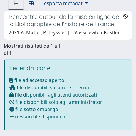
esporta metadati
Rencontre autour de la mise en ligne de
la Bibliographie de l'histoire de France
2021 A. Maffei, P. Teyssier, J.-. Vassilievitch-Kastler
Mostrati risultati da 1 a 1
di 1
Legenda icone
file ad accesso aperto
file disponibili sulla rete interna
file disponibili agli utenti autorizzati
file disponibili solo agli amministratori
file sotto embargo
nessun file disponibile