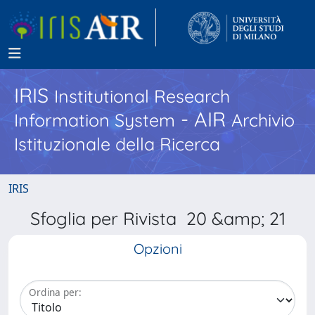
IRIS
Institutional Research
- AIR
Information System
Archivio
Istituzionale della Ricerca
IRIS
Sfoglia per Rivista 20 &amp; 21
Opzioni
Ordina per: