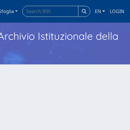
Sfoglia
EN
LOGIN
Archivio Istituzionale della