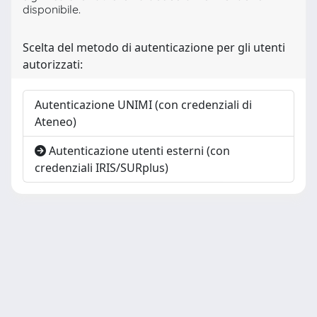
disponibile.
Scelta del metodo di autenticazione per gli utenti
autorizzati:
Autenticazione UNIMI (con credenziali di
Ateneo)
Autenticazione utenti esterni (con
credenziali IRIS/SURplus)