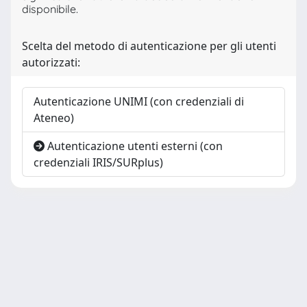
disponibile.
Scelta del metodo di autenticazione per gli utenti
autorizzati:
Autenticazione UNIMI (con credenziali di
Ateneo)
Autenticazione utenti esterni (con
credenziali IRIS/SURplus)