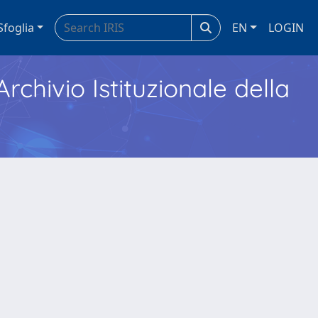
Sfoglia
EN
LOGIN
Archivio Istituzionale della