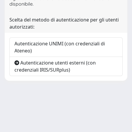
disponibile.
Scelta del metodo di autenticazione per gli utenti
autorizzati:
Autenticazione UNIMI (con credenziali di
Ateneo)
Autenticazione utenti esterni (con
credenziali IRIS/SURplus)