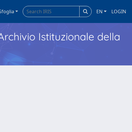
Sfoglia
EN
LOGIN
Archivio Istituzionale della