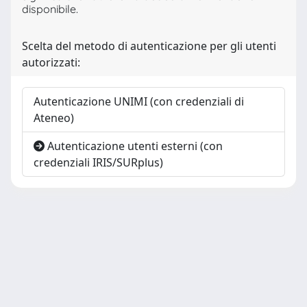
disponibile.
Scelta del metodo di autenticazione per gli utenti
autorizzati:
Autenticazione UNIMI (con credenziali di
Ateneo)
Autenticazione utenti esterni (con
credenziali IRIS/SURplus)