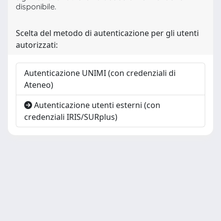
disponibile.
Scelta del metodo di autenticazione per gli utenti
autorizzati:
Autenticazione UNIMI (con credenziali di
Ateneo)
Autenticazione utenti esterni (con
credenziali IRIS/SURplus)