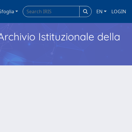
Sfoglia
EN
LOGIN
Archivio Istituzionale della