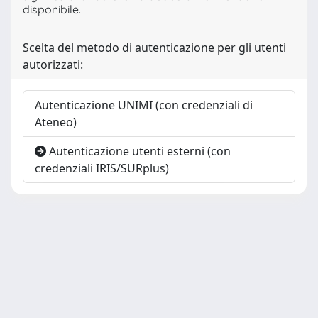
disponibile.
Scelta del metodo di autenticazione per gli utenti
autorizzati:
Autenticazione UNIMI (con credenziali di
Ateneo)
Autenticazione utenti esterni (con
credenziali IRIS/SURplus)