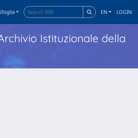
Sfoglia
EN
LOGIN
Archivio Istituzionale della