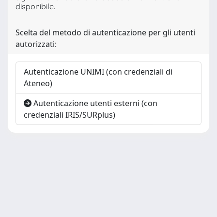
disponibile.
Scelta del metodo di autenticazione per gli utenti
autorizzati:
Autenticazione UNIMI (con credenziali di
Ateneo)
Autenticazione utenti esterni (con
credenziali IRIS/SURplus)