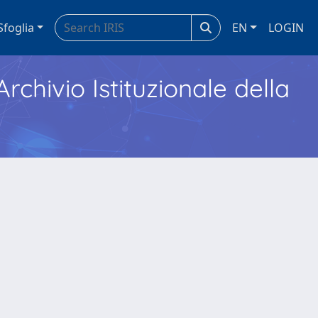
Sfoglia
EN
LOGIN
Archivio Istituzionale della