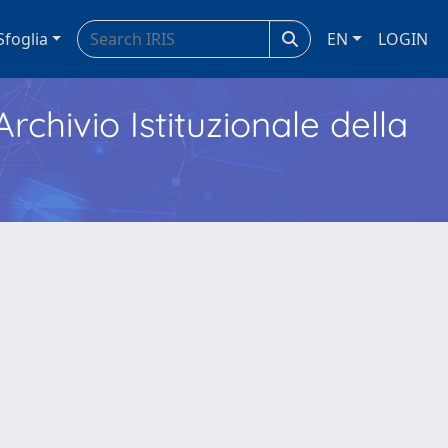
Sfoglia
EN
LOGIN
Archivio Istituzionale della