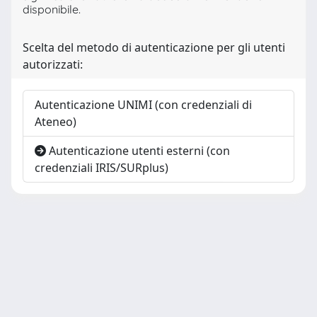
disponibile.
Scelta del metodo di autenticazione per gli utenti
autorizzati:
Autenticazione UNIMI (con credenziali di
Ateneo)
Autenticazione utenti esterni (con
credenziali IRIS/SURplus)