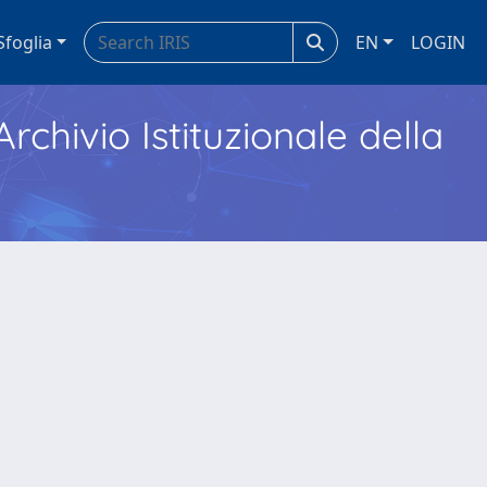
Sfoglia
EN
LOGIN
Archivio Istituzionale della