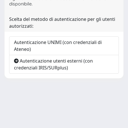
disponibile.
Scelta del metodo di autenticazione per gli utenti
autorizzati:
Autenticazione UNIMI (con credenziali di
Ateneo)
Autenticazione utenti esterni (con
credenziali IRIS/SURplus)