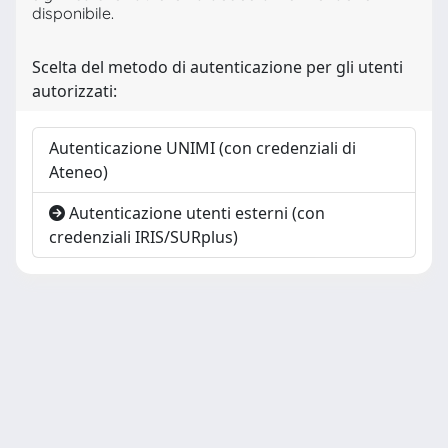
disponibile.
Scelta del metodo di autenticazione per gli utenti
autorizzati:
Autenticazione UNIMI (con credenziali di
Ateneo)
Autenticazione utenti esterni (con
credenziali IRIS/SURplus)