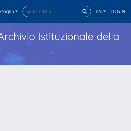
Sfoglia
EN
LOGIN
Archivio Istituzionale della