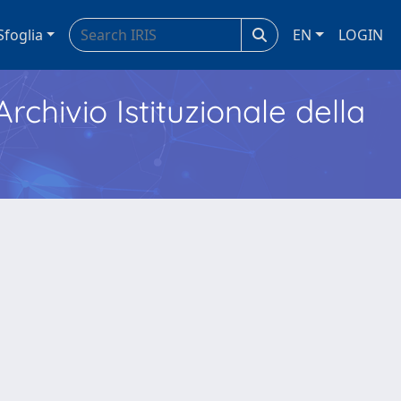
Sfoglia
EN
LOGIN
Archivio Istituzionale della