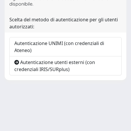
disponibile.
Scelta del metodo di autenticazione per gli utenti
autorizzati:
Autenticazione UNIMI (con credenziali di
Ateneo)
Autenticazione utenti esterni (con
credenziali IRIS/SURplus)