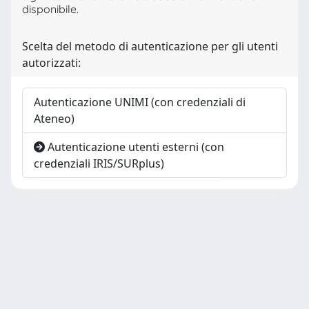
disponibile.
Scelta del metodo di autenticazione per gli utenti
autorizzati:
Autenticazione UNIMI (con credenziali di
Ateneo)
Autenticazione utenti esterni (con
credenziali IRIS/SURplus)