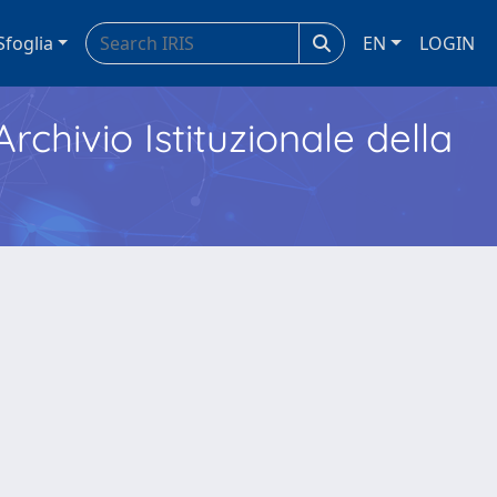
Sfoglia
EN
LOGIN
Archivio Istituzionale della