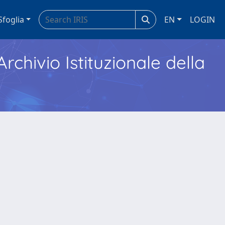
Sfoglia
EN
LOGIN
Archivio Istituzionale della