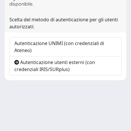
disponibile.
Scelta del metodo di autenticazione per gli utenti
autorizzati:
Autenticazione UNIMI (con credenziali di
Ateneo)
Autenticazione utenti esterni (con
credenziali IRIS/SURplus)