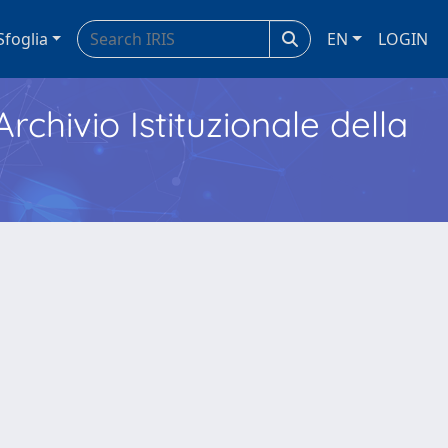
Sfoglia
EN
LOGIN
Archivio Istituzionale della