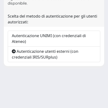
disponibile.
Scelta del metodo di autenticazione per gli utenti
autorizzati:
Autenticazione UNIMI (con credenziali di
Ateneo)
Autenticazione utenti esterni (con
credenziali IRIS/SURplus)