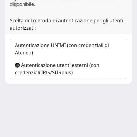
disponibile.
Scelta del metodo di autenticazione per gli utenti
autorizzati:
Autenticazione UNIMI (con credenziali di
Ateneo)
Autenticazione utenti esterni (con
credenziali IRIS/SURplus)