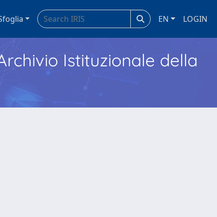
Sfoglia
EN
LOGIN
Archivio Istituzionale della