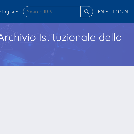
Sfoglia
EN
LOGIN
Archivio Istituzionale della