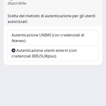
disponibile.
Scelta del metodo di autenticazione per gli utenti
autorizzati:
Autenticazione UNIMI (con credenziali di
Ateneo)
Autenticazione utenti esterni (con
credenziali IRIS/SURplus)