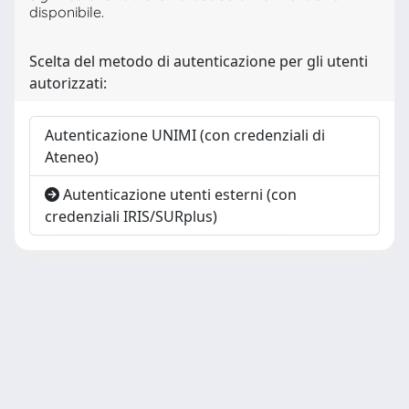
disponibile.
Scelta del metodo di autenticazione per gli utenti
autorizzati:
Autenticazione UNIMI (con credenziali di
Ateneo)
Autenticazione utenti esterni (con
credenziali IRIS/SURplus)