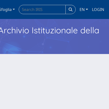
Sfoglia
EN
LOGIN
Archivio Istituzionale della