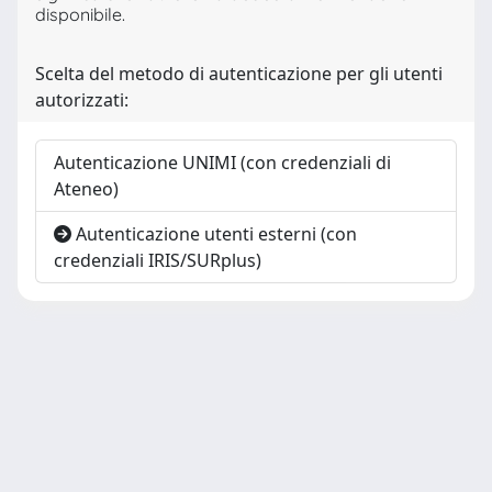
disponibile.
Scelta del metodo di autenticazione per gli utenti
autorizzati:
Autenticazione UNIMI (con credenziali di
Ateneo)
Autenticazione utenti esterni (con
credenziali IRIS/SURplus)