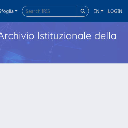
Sfoglia
EN
LOGIN
Archivio Istituzionale della