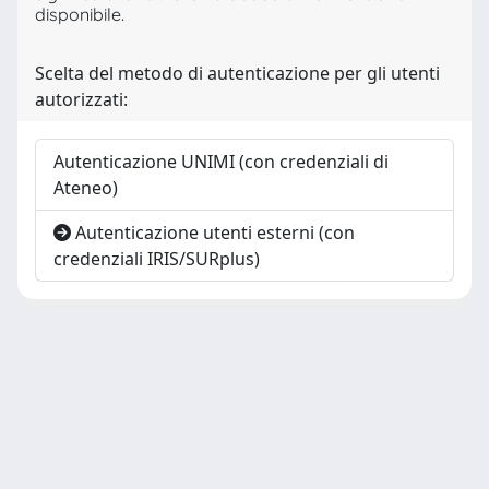
disponibile.
Scelta del metodo di autenticazione per gli utenti
autorizzati:
Autenticazione UNIMI (con credenziali di
Ateneo)
Autenticazione utenti esterni (con
credenziali IRIS/SURplus)