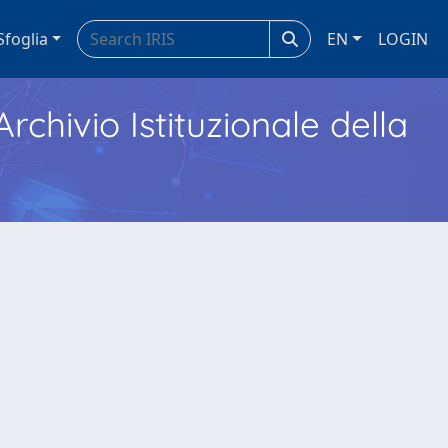
Sfoglia
EN
LOGIN
Archivio Istituzionale della