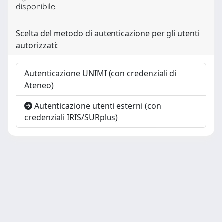
disponibile.
Scelta del metodo di autenticazione per gli utenti
autorizzati:
Autenticazione UNIMI (con credenziali di
Ateneo)
Autenticazione utenti esterni (con
credenziali IRIS/SURplus)