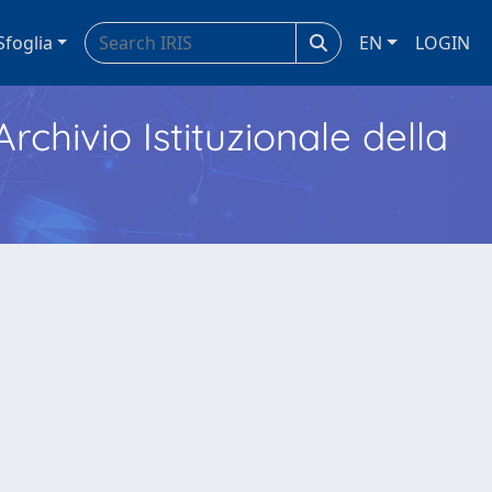
Sfoglia
EN
LOGIN
Archivio Istituzionale della