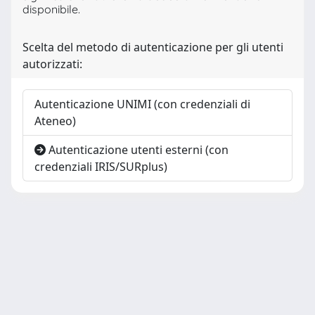
disponibile.
Scelta del metodo di autenticazione per gli utenti
autorizzati:
Autenticazione UNIMI (con credenziali di
Ateneo)
Autenticazione utenti esterni (con
credenziali IRIS/SURplus)