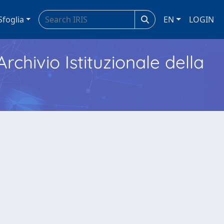
Sfoglia
EN
LOGIN
Archivio Istituzionale della