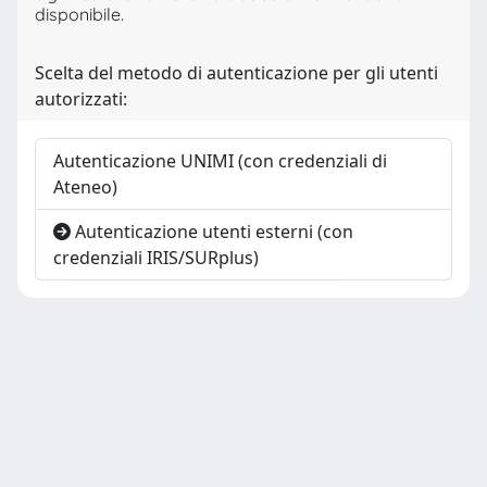
disponibile.
Scelta del metodo di autenticazione per gli utenti
autorizzati:
Autenticazione UNIMI (con credenziali di
Ateneo)
Autenticazione utenti esterni (con
credenziali IRIS/SURplus)