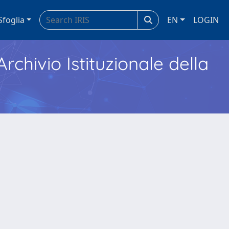
Sfoglia
EN
LOGIN
Archivio Istituzionale della