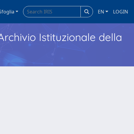
Sfoglia
EN
LOGIN
Archivio Istituzionale della