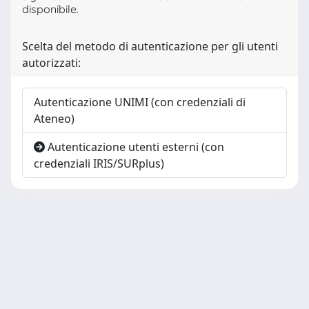
disponibile.
Scelta del metodo di autenticazione per gli utenti
autorizzati:
Autenticazione UNIMI (con credenziali di
Ateneo)
Autenticazione utenti esterni (con
credenziali IRIS/SURplus)