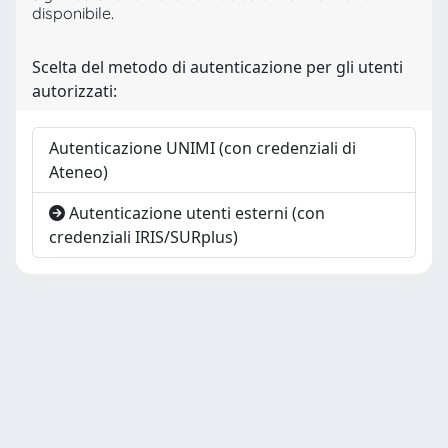
disponibile.
Scelta del metodo di autenticazione per gli utenti
autorizzati:
Autenticazione UNIMI (con credenziali di
Ateneo)
Autenticazione utenti esterni (con
credenziali IRIS/SURplus)