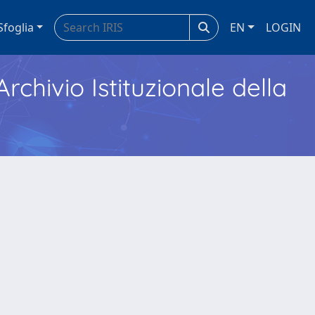
Sfoglia
EN
LOGIN
Archivio Istituzionale della