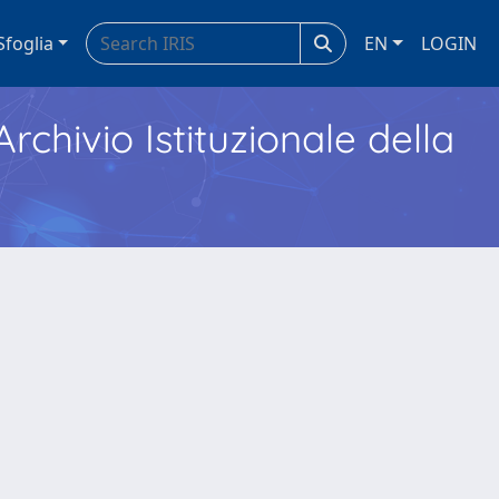
Sfoglia
EN
LOGIN
Archivio Istituzionale della