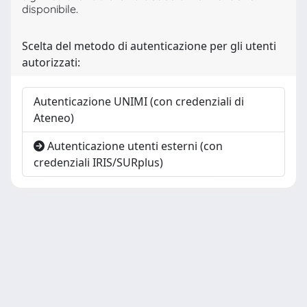
disponibile.
Scelta del metodo di autenticazione per gli utenti
autorizzati:
Autenticazione UNIMI (con credenziali di
Ateneo)
Autenticazione utenti esterni (con
credenziali IRIS/SURplus)