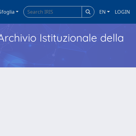
Sfoglia
EN
LOGIN
Archivio Istituzionale della