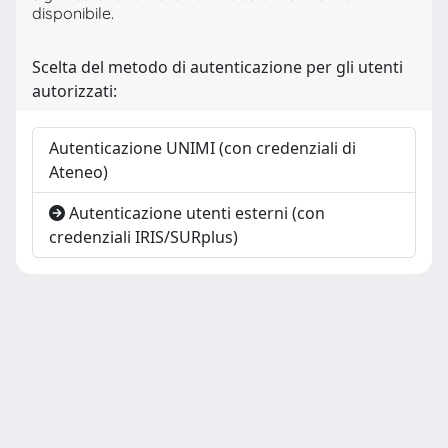
disponibile.
Scelta del metodo di autenticazione per gli utenti
autorizzati:
Autenticazione UNIMI (con credenziali di
Ateneo)
Autenticazione utenti esterni (con
credenziali IRIS/SURplus)